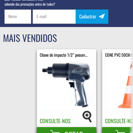
sabendo das promoções antes de todos?
Cadastrar
MAIS VENDIDOS
Chave de impacto 1/2" pneum...
CONE PVC 50CM LA
CONSULTE-NOS
CONSULTE-N