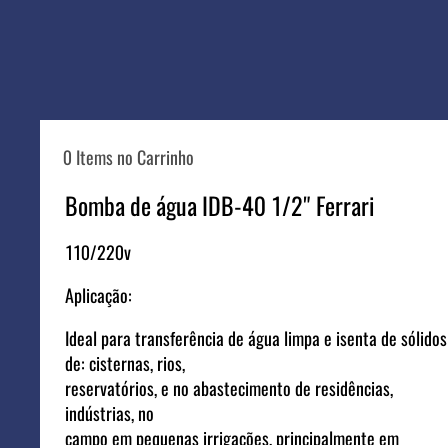
0 Items no Carrinho
Bomba de água IDB-40 1/2" Ferrari
110/220v
Aplicação:
Ideal para transferência de água limpa e isenta de sólidos
de: cisternas, rios,
reservatórios, e no abastecimento de residências,
indústrias, no
campo em pequenas irrigações, principalmente em